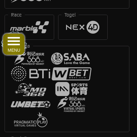
Race
Togel
Olahraga
MENU