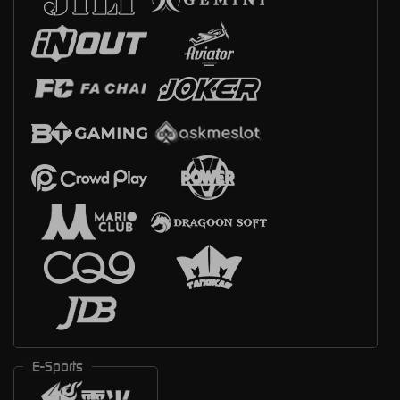
E-Sports