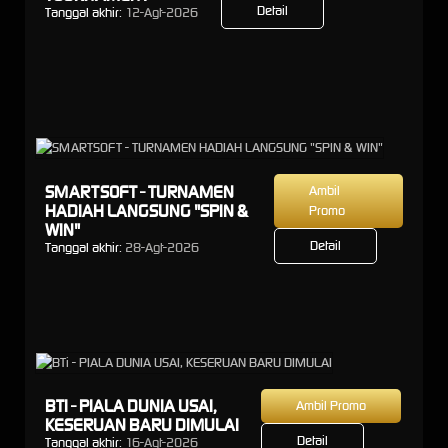
Detail
Tanggal akhir:
12-Agt-2026
SMARTSOFT - TURNAMEN
Ambil
HADIAH LANGSUNG "SPIN &
Promo
WIN"
Detail
Tanggal akhir:
28-Agt-2026
BTI - PIALA DUNIA USAI,
Ambil Promo
KESERUAN BARU DIMULAI
Detail
Tanggal akhir:
16-Agt-2026