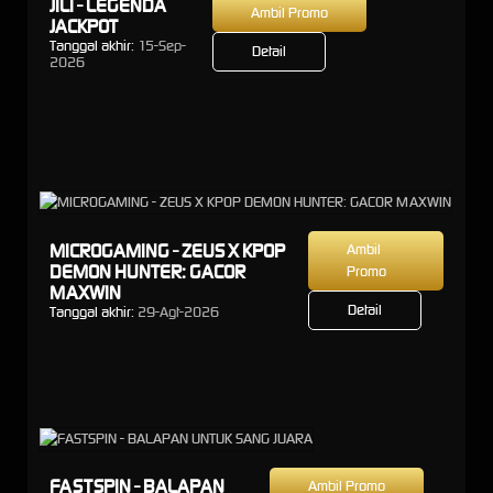
JILI - LEGENDA
Ambil Promo
JACKPOT
Tanggal akhir:
15-Sep-
Detail
2026
MICROGAMING - ZEUS X KPOP
Ambil
DEMON HUNTER: GACOR
Promo
MAXWIN
Detail
Tanggal akhir:
29-Agt-2026
FASTSPIN - BALAPAN
Ambil Promo