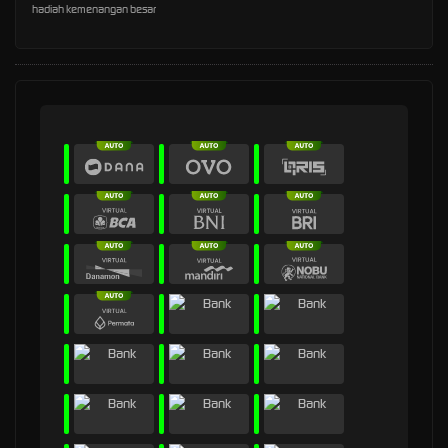
hadiah kemenangan besar