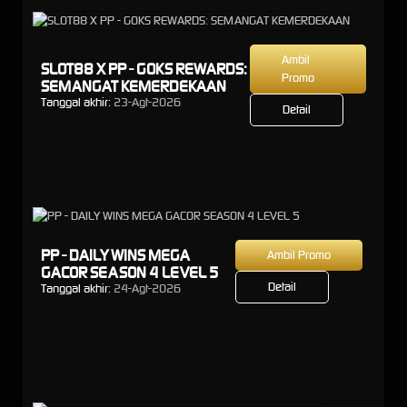
Ambil
SLOT88 X PP - GOKS REWARDS:
Promo
SEMANGAT KEMERDEKAAN
Tanggal akhir:
23-Agt-2026
Detail
PP - DAILY WINS MEGA
Ambil Promo
GACOR SEASON 4 LEVEL 5
Detail
Tanggal akhir:
24-Agt-2026