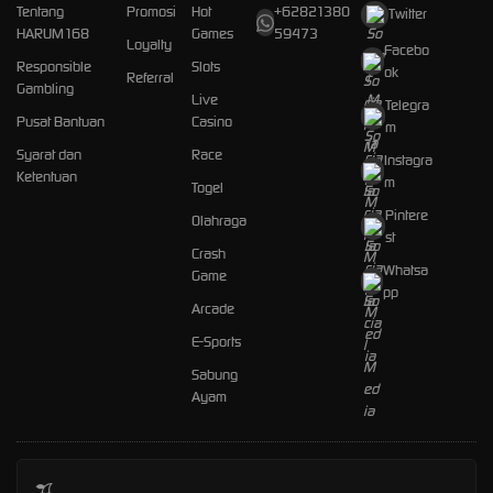
Tentang
Promosi
Hot
+62821380
Twitter
HARUM168
Games
59473
Loyalty
Facebo
Responsible
Slots
ok
Referral
Gambling
Live
Telegra
Pusat Bantuan
Casino
m
Syarat dan
Race
Instagra
Ketentuan
m
Togel
Pintere
Olahraga
st
Crash
Whatsa
Game
pp
Arcade
E-Sports
Sabung
Ayam