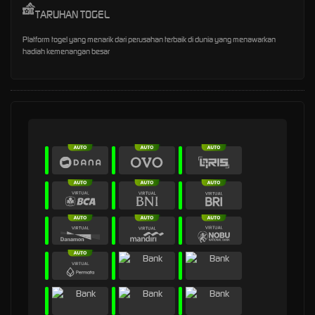
TARUHAN TOGEL
Platform togel yang menarik dari perusahan terbaik di dunia yang menawarkan
hadiah kemenangan besar