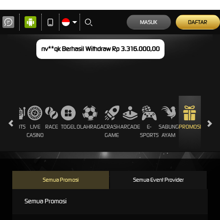
MASUK
DAFTAR
nv**qk Berhasil Withdraw Rp 3.316.000,00
OT
SLOTS
LIVE
RACE
TOGEL
OLAHRAGA
CRASH
ARCADE
E-
SABUNG
PROMOSI
MES
CASINO
GAME
SPORTS
AYAM
Semua Promosi
Semua Event Provider
Semua Promosi