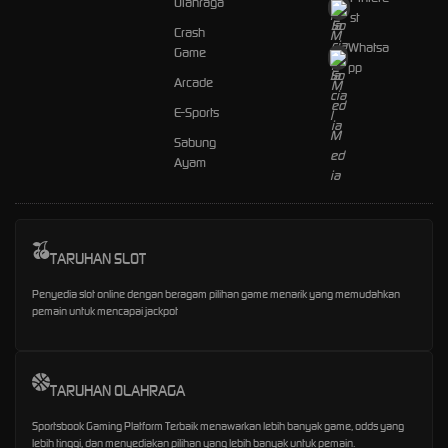
Olahraga
st
Crash
Whatsa
Game
pp
Arcade
E-Sports
Sabung
Ayam
TARUHAN SLOT
Penyedia slot online dengan beragam pilihan game menarik yang memudahkan
pemain untuk mencapai jackpot
TARUHAN OLAHRAGA
Sportsbook Gaming Platform Terbaik menawarkan lebih banyak game, odds yang
lebih tinggi, dan menyediakan pilihan yang lebih banyak untuk pemain.