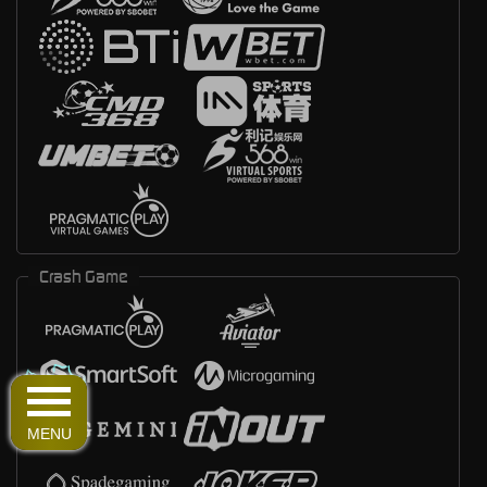
Crash Game
MENU