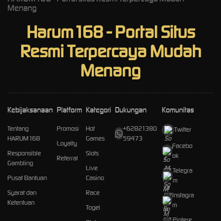
Menang
Harum168 -
Portal Situs
Resmi Terpercaya Mudah
Menang
Kebijaksanaan
Platform
Kategori
Dukungan
Komunitas
Tentang
Promosi
Hot
+62821380
Twitter
HARUM168
Games
59473
Loyalty
Facebo
Responsible
Slots
ok
Referral
Gambling
Live
Telegra
Pusat Bantuan
Casino
m
Syarat dan
Race
Instagra
Ketentuan
m
Togel
Pintere