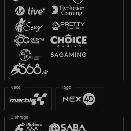
Race
Togel
Olahraga