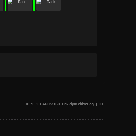
©2026 HARUM168. Hak cipta dilindungi | 18+