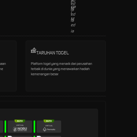
TARUHAN TOGEL
haan
Platform togel yang menarik dari perusahan
ame
terbaik di dunia yang menawarkan hadiah
kemenangan besar