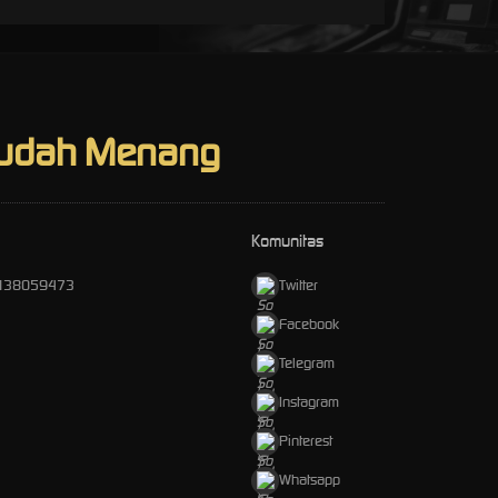
 Mudah Menang
Komunitas
138059473
Twitter
Facebook
Telegram
Instagram
Pinterest
Whatsapp