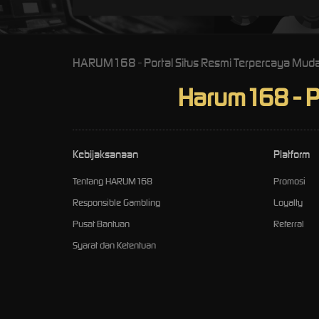
HARUM168 - Portal Situs Resmi Terpercaya Mu
Harum168 -
P
Kebijaksanaan
Platform
Tentang HARUM168
Promosi
Responsible Gambling
Loyalty
Pusat Bantuan
Referral
Syarat dan Ketentuan