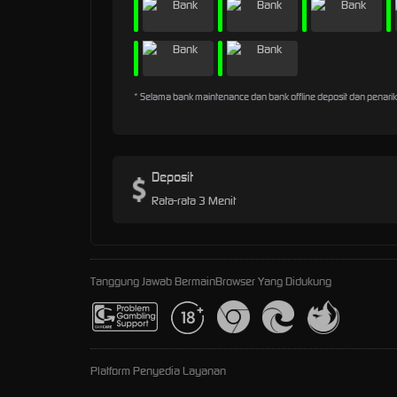
* Selama bank maintenance dan bank offline deposit dan penarik
Deposit
Rata-rata 3 Menit
Tanggung Jawab Bermain
Browser Yang Didukung
Platform Penyedia Layanan