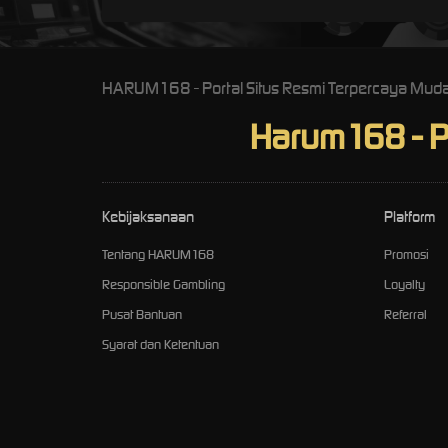
HARUM168 - Portal Situs Resmi Terpercaya Mu
Harum168 -
P
Kebijaksanaan
Platform
Tentang HARUM168
Promosi
Responsible Gambling
Loyalty
Pusat Bantuan
Referral
Syarat dan Ketentuan