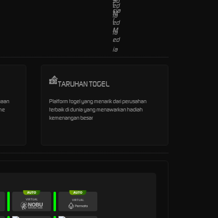
TARUHAN TOGEL
haan
Platform togel yang menarik dari perusahan
ame
terbaik di dunia yang menawarkan hadiah
kemenangan besar